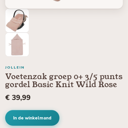
JOLLEIN
Voetenzak groep 0+ 3/5 punts
gordel Basic Knit Wild Rose
€ 39,99
In de winkelmand