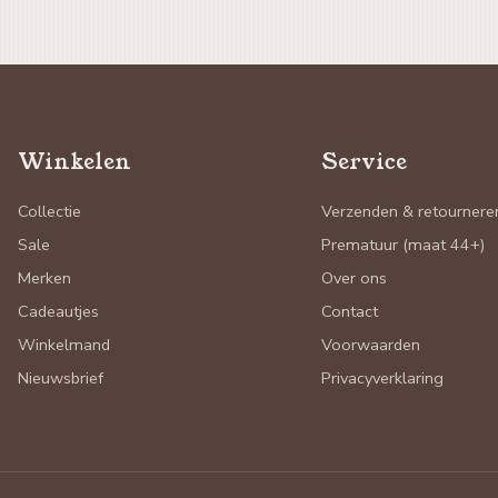
Winkelen
Service
Collectie
Verzenden & retournere
Sale
Prematuur (maat 44+)
Merken
Over ons
Cadeautjes
Contact
Winkelmand
Voorwaarden
Nieuwsbrief
Privacyverklaring