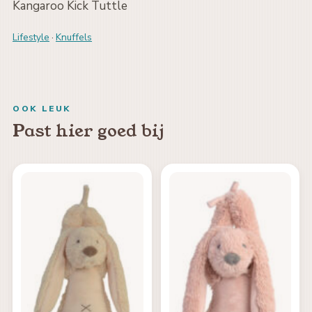
Kangaroo Kick Tuttle
Lifestyle
·
Knuffels
OOK LEUK
Past hier goed bij