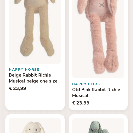
HAPPY HORSE
Beige Rabbit Richie
Musical beige one size
HAPPY HORSE
€ 23,99
Old Pink Rabbit Richie
Musical
€ 23,99