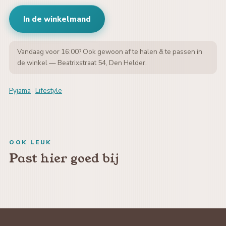
In de winkelmand
Vandaag voor 16:00? Ook gewoon af te halen & te passen in
de winkel — Beatrixstraat 54, Den Helder.
Pyjama
·
Lifestyle
OOK LEUK
Past hier goed bij