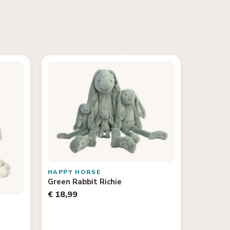
HAPPY HORSE
Green Rabbit Richie
€ 18,99