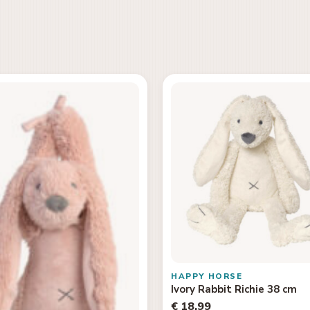
HAPPY HORSE
Ivory Rabbit Richie 38 cm
€ 18,99