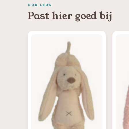
OOK LEUK
Past hier goed bij