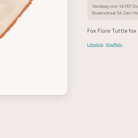
Vandaag voor 16:00? Oo
Beatrixstraat 54, Den He
Fox Flore Tuttle fox
Lifestyle
·
Knuffels