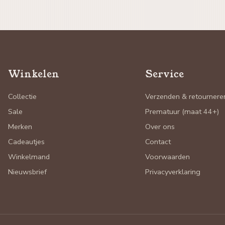
Winkelen
Service
Collectie
Verzenden & retournere
Sale
Prematuur (maat 44+)
Merken
Over ons
Cadeautjes
Contact
Winkelmand
Voorwaarden
Nieuwsbrief
Privacyverklaring