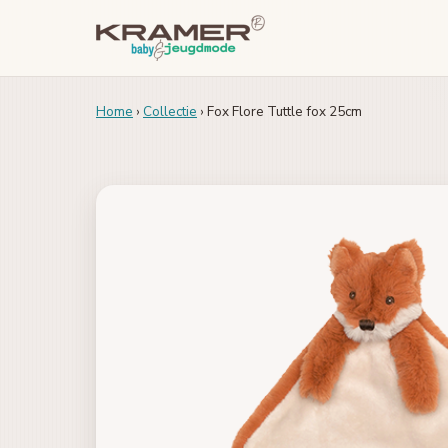
Home
›
Collectie
› Fox Flore Tuttle fox 25cm