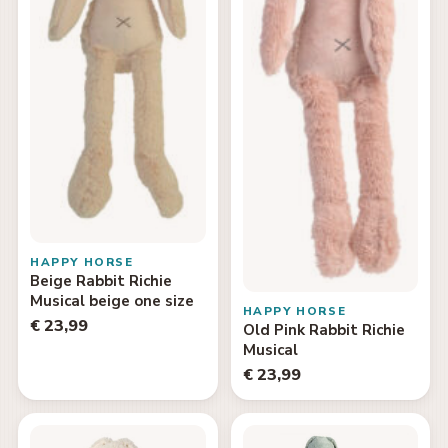
HAPPY HORSE
Beige Rabbit Richie
Musical beige one size
HAPPY HORSE
€ 23,99
Old Pink Rabbit Richie
Musical
€ 23,99