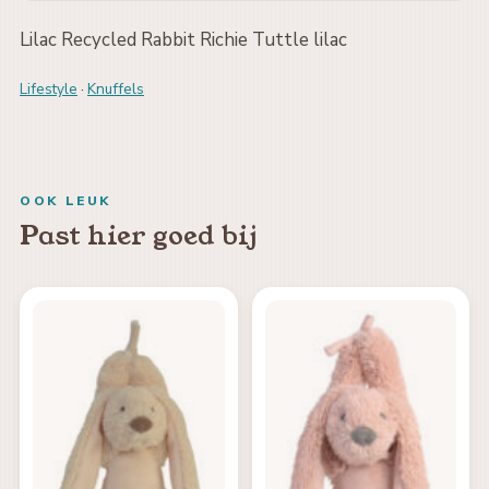
Lilac Recycled Rabbit Richie Tuttle lilac
Lifestyle
·
Knuffels
OOK LEUK
Past hier goed bij