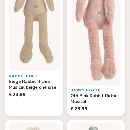
HAPPY HORSE
Beige Rabbit Richie
Musical beige one size
HAPPY HORSE
€ 23,99
Old Pink Rabbit Richie
Musical
€ 23,99