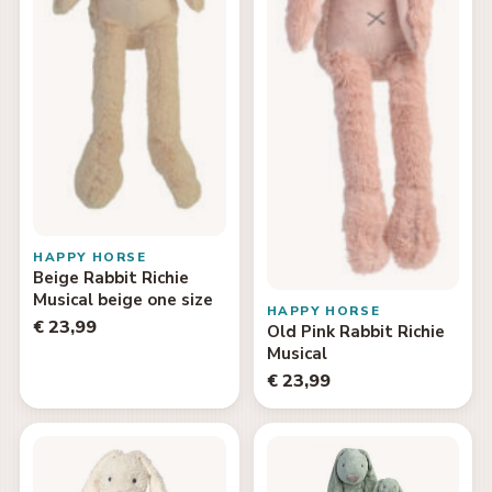
HAPPY HORSE
Beige Rabbit Richie
Musical beige one size
HAPPY HORSE
€ 23,99
Old Pink Rabbit Richie
Musical
€ 23,99