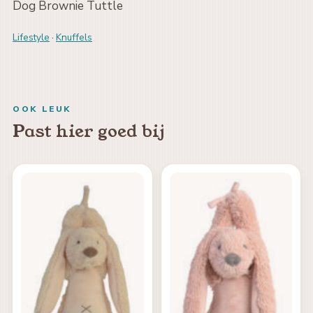
Dog Brownie Tuttle
Lifestyle
·
Knuffels
OOK LEUK
Past hier goed bij