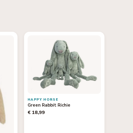
HAPPY HORSE
Green Rabbit Richie
€ 18,99