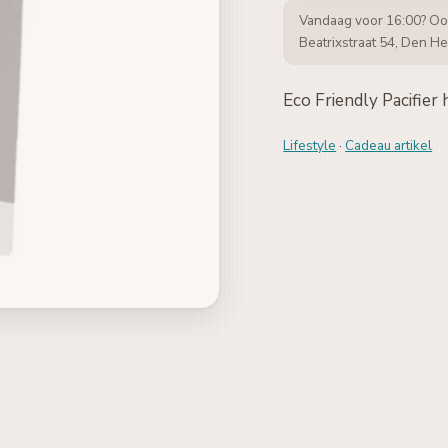
Vandaag voor 16:00? Oo
Beatrixstraat 54, Den He
Eco Friendly Pacifier
Lifestyle
·
Cadeau artikel