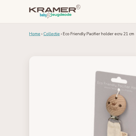
Home
›
Collectie
› Eco Friendly Pacifier holder ecru 21 cm