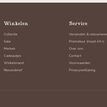
Winkelen
Service
Collectie
Verzenden & retournere
Sale
Prematuur (maat 44+)
Merken
Over ons
Cadeautjes
Contact
Winkelmand
Voorwaarden
Nieuwsbrief
Privacyverklaring