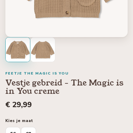
FEETJE THE MAGIC IS YOU
Vestje gebreid - The Magic is
in You creme
€ 29,99
Kies je maat