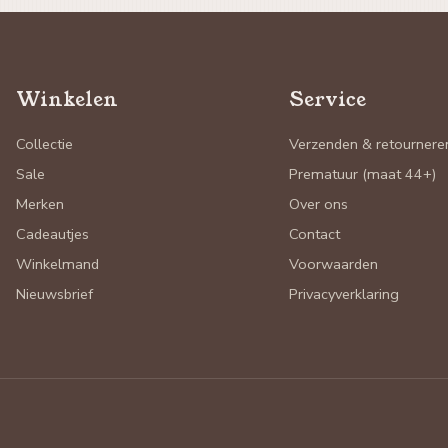
Winkelen
Service
Collectie
Verzenden & retournere
Sale
Prematuur (maat 44+)
Merken
Over ons
Cadeautjes
Contact
Winkelmand
Voorwaarden
Nieuwsbrief
Privacyverklaring