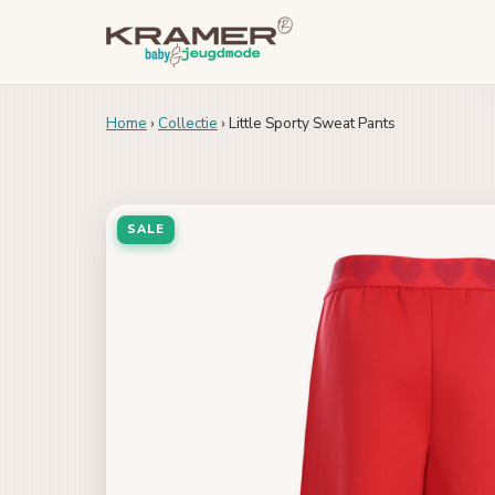
Home
›
Collectie
› Little Sporty Sweat Pants
SALE