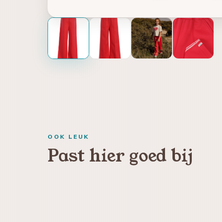
OOK LEUK
Past hier goed bij