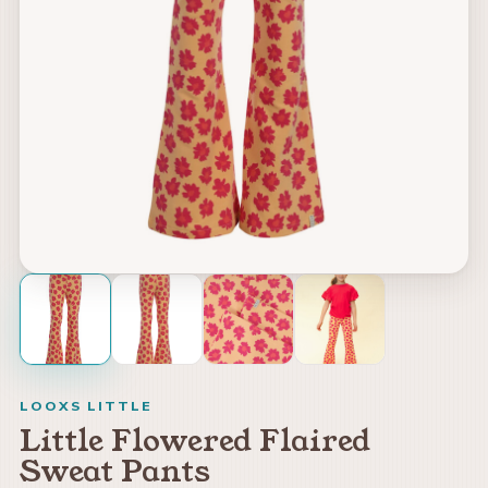
LOOXS LITTLE
Little Flowered Flaired
Sweat Pants