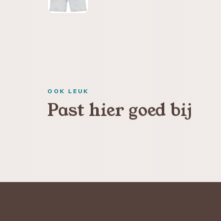
OOK LEUK
Past hier goed bij