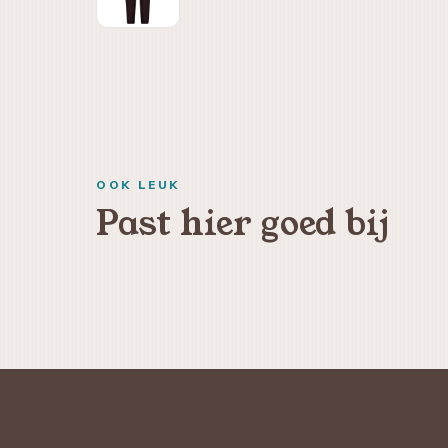
OOK LEUK
Past hier goed bij