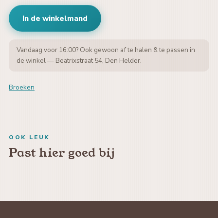
In de winkelmand
Vandaag voor 16:00? Ook gewoon af te halen & te passen in
de winkel — Beatrixstraat 54, Den Helder.
Broeken
OOK LEUK
Past hier goed bij