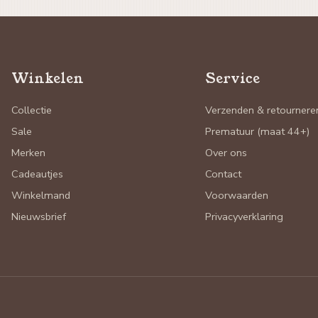
Winkelen
Service
Collectie
Verzenden & retournere
Sale
Prematuur (maat 44+)
Merken
Over ons
Cadeautjes
Contact
Winkelmand
Voorwaarden
Nieuwsbrief
Privacyverklaring