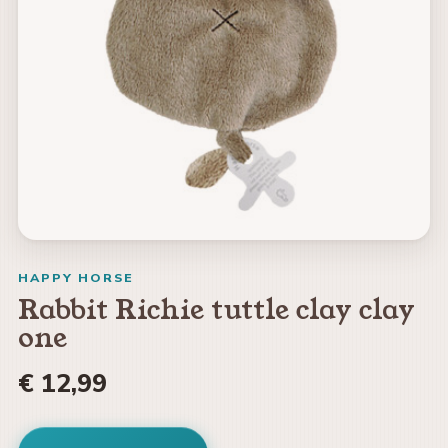
HAPPY HORSE
Rabbit Richie tuttle clay clay
one
€ 12,99