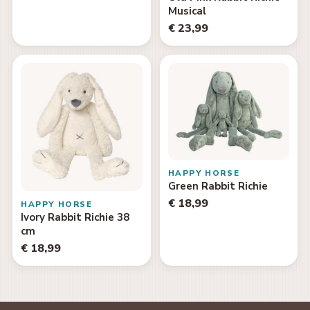
Musical
€ 23,99
HAPPY HORSE
Green Rabbit Richie
€ 18,99
HAPPY HORSE
Ivory Rabbit Richie 38
cm
€ 18,99