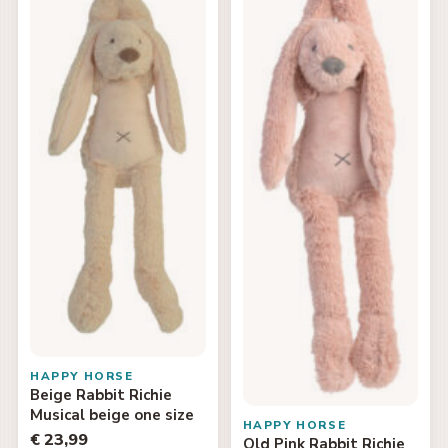
HAPPY HORSE
Beige Rabbit Richie
Musical beige one size
HAPPY HORSE
€ 23,99
Old Pink Rabbit Richie