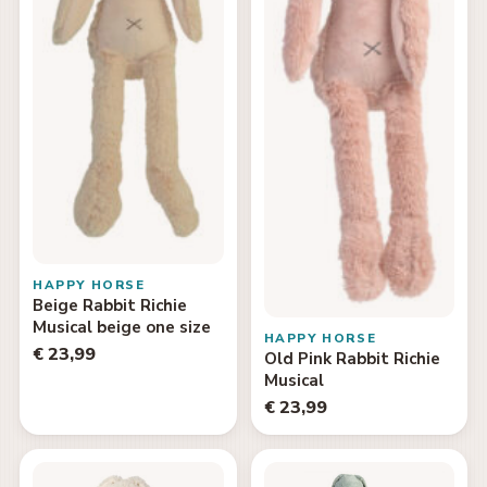
HAPPY HORSE
Beige Rabbit Richie
Musical beige one size
HAPPY HORSE
€ 23,99
Old Pink Rabbit Richie
Musical
€ 23,99