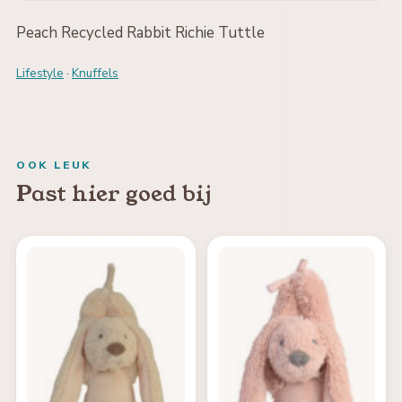
Peach Recycled Rabbit Richie Tuttle
Lifestyle
·
Knuffels
OOK LEUK
Past hier goed bij