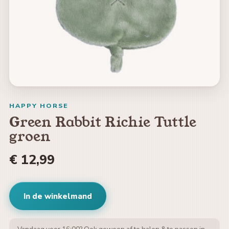
HAPPY HORSE
Green Rabbit Richie Tuttle
groen
€ 12,99
In de winkelmand