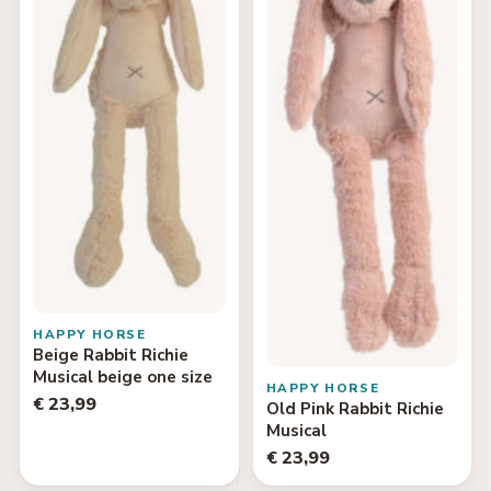
HAPPY HORSE
Beige Rabbit Richie
Musical beige one size
HAPPY HORSE
€ 23,99
Old Pink Rabbit Richie
Musical
€ 23,99