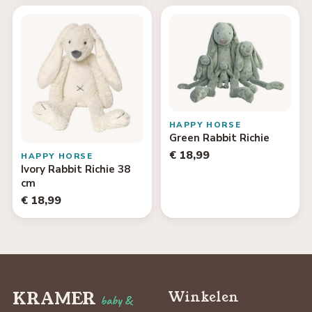
HAPPY HORSE
Green Rabbit Richie
€ 18,99
HAPPY HORSE
Ivory Rabbit Richie 38
cm
€ 18,99
KRAMER
Winkelen
baby &