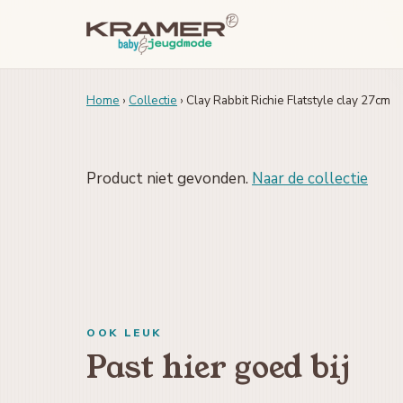
Home
›
Collectie
› Clay Rabbit Richie Flatstyle clay 27cm
Product niet gevonden.
Naar de collectie
OOK LEUK
Past hier goed bij