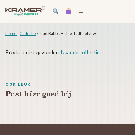
☰
Home
›
Collectie
› Blue Rabbit Richie Tuttle blauw
Product niet gevonden.
Naar de collectie
OOK LEUK
Past hier goed bij