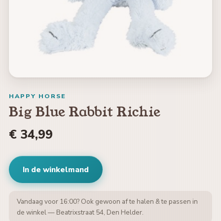
HAPPY HORSE
Big Blue Rabbit Richie
€ 34,99
In de winkelmand
Vandaag voor 16:00? Ook gewoon af te halen & te passen in
de winkel — Beatrixstraat 54, Den Helder.