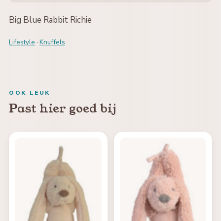
Big Blue Rabbit Richie
Lifestyle
·
Knuffels
OOK LEUK
Past hier goed bij