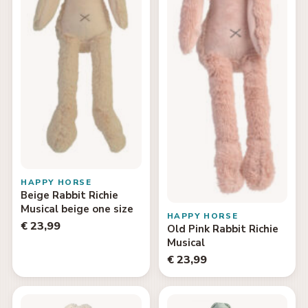
HAPPY HORSE
Beige Rabbit Richie
Musical beige one size
HAPPY HORSE
€ 23,99
Old Pink Rabbit Richie
Musical
€ 23,99