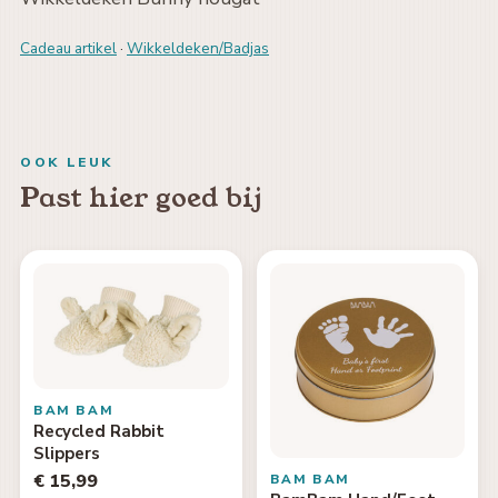
Cadeau artikel
·
Wikkeldeken/Badjas
OOK LEUK
Past hier goed bij
BAM BAM
Recycled Rabbit
Slippers
€ 15,99
BAM BAM