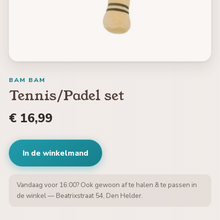
BAM BAM
Tennis/Padel set
€ 16,99
In de winkelmand
Vandaag voor 16:00? Ook gewoon af te halen & te passen in
de winkel — Beatrixstraat 54, Den Helder.