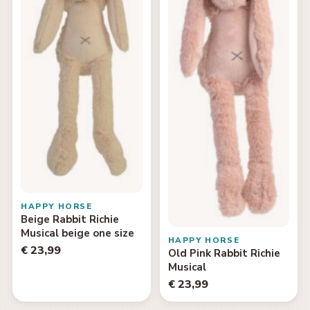
HAPPY HORSE
Beige Rabbit Richie
Musical beige one size
HAPPY HORSE
€ 23,99
Old Pink Rabbit Richie
Musical
€ 23,99