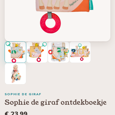
SOPHIE DE GIRAF
Sophie de giraf ontdekboekje
€ 23,99