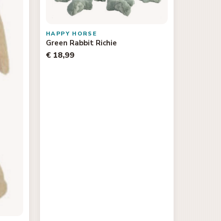
HAPPY HORSE
Green Rabbit Richie
€ 18,99