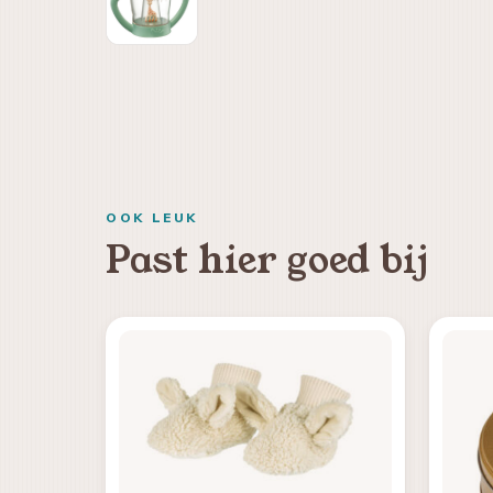
OOK LEUK
Past hier goed bij