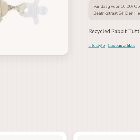
Vandaag voor 16:00? Oo
Beatrixstraat 54, Den He
Recycled Rabbit Tutt
Lifestyle
·
Cadeau artikel