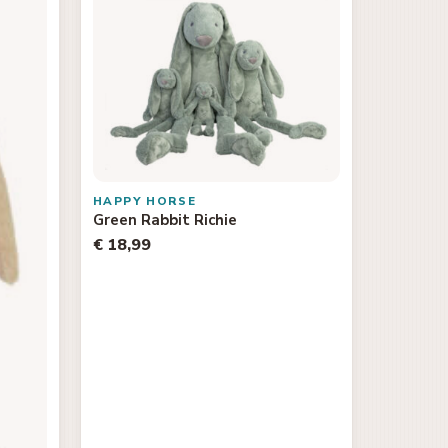
HAPPY HORSE
Green Rabbit Richie
€ 18,99