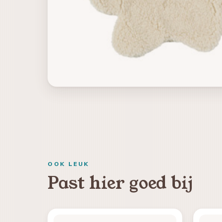
OOK LEUK
Past hier goed bij