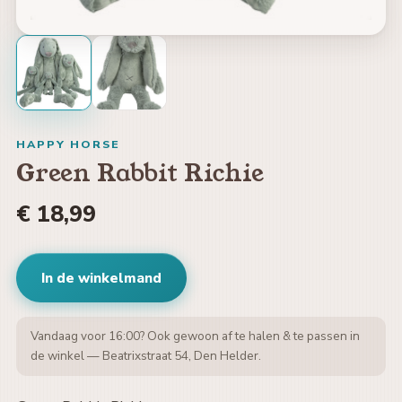
HAPPY HORSE
Green Rabbit Richie
€ 18,99
In de winkelmand
Vandaag voor 16:00? Ook gewoon af te halen & te passen in
de winkel — Beatrixstraat 54, Den Helder.