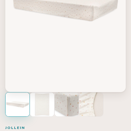
JOLLEIN