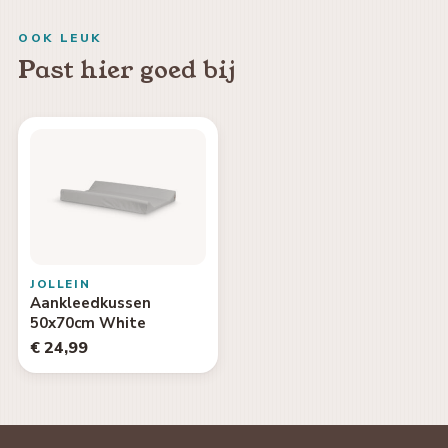
OOK LEUK
Past hier goed bij
JOLLEIN
Aankleedkussen
50x70cm White
€ 24,99