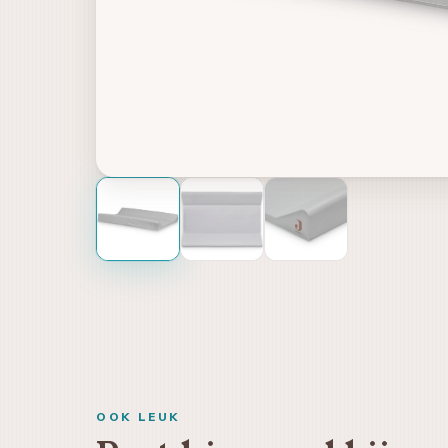
OOK LEUK