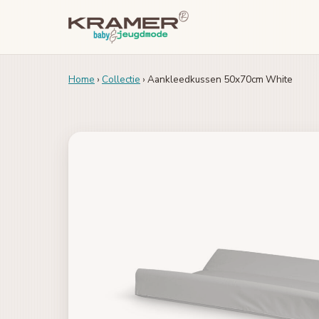
Home
›
Collectie
› Aankleedkussen 50x70cm White