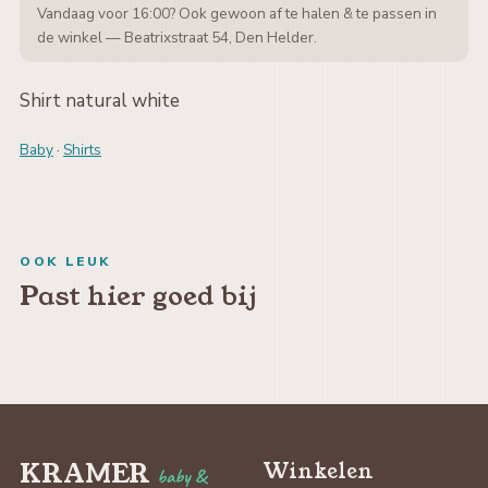
Vandaag voor 16:00? Ook gewoon af te halen & te passen in
de winkel — Beatrixstraat 54, Den Helder.
Shirt natural white
Baby
·
Shirts
OOK LEUK
Past hier goed bij
KRAMER
Winkelen
baby &