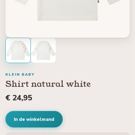
KLEIN BABY
Shirt natural white
€ 24,95
In de winkelmand