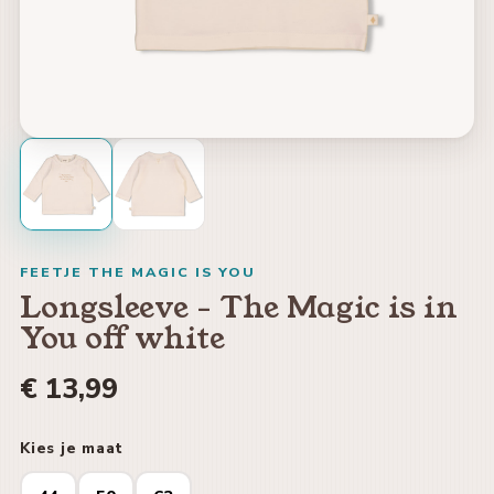
FEETJE THE MAGIC IS YOU
Longsleeve - The Magic is in
You off white
€ 13,99
Kies je maat