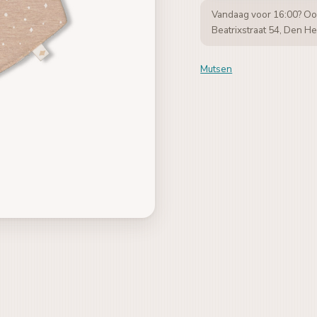
Vandaag voor 16:00? Oo
Beatrixstraat 54, Den He
Mutsen