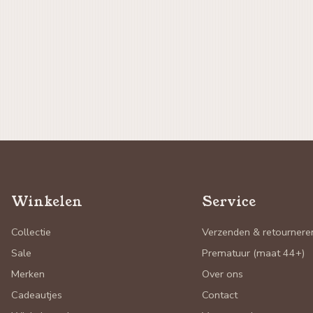
Winkelen
Service
Collectie
Verzenden & retournere
Sale
Prematuur (maat 44+)
Merken
Over ons
Cadeautjes
Contact